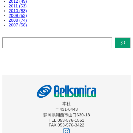
2012 (49)
2011 (53)
2010 (83)
2009 (53)
2008 (74)
2007 (58)
検
索
本社
〒431-0443
静岡県湖西市山口630-18
TEL.053-576-1551
FAX.053-576-3422
ベ