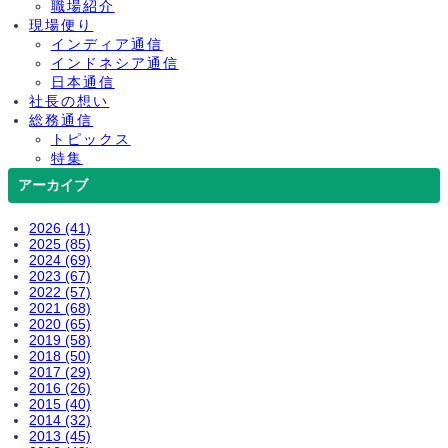
職場紹介
現場便り
インディア通信
インドネシア通信
日本通信
社長の想い
総務通信
トピックス
特集
アーカイブ
2026 (41)
2025 (85)
2024 (69)
2023 (67)
2022 (57)
2021 (68)
2020 (65)
2019 (58)
2018 (50)
2017 (29)
2016 (26)
2015 (40)
2014 (32)
2013 (45)