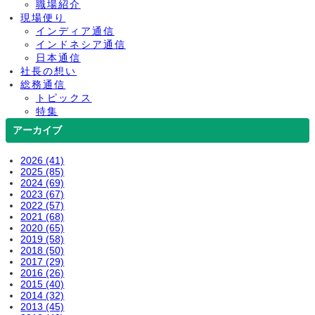
職場紹介
現場便り
インディア通信
インドネシア通信
日本通信
社長の想い
総務通信
トピックス
特集
アーカイブ
2026 (41)
2025 (85)
2024 (69)
2023 (67)
2022 (57)
2021 (68)
2020 (65)
2019 (58)
2018 (50)
2017 (29)
2016 (26)
2015 (40)
2014 (32)
2013 (45)