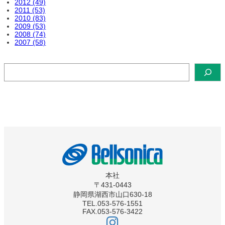
2012 (49)
2011 (53)
2010 (83)
2009 (53)
2008 (74)
2007 (58)
検
索
本社
〒431-0443
静岡県湖西市山口630-18
TEL.053-576-1551
FAX.053-576-3422
ベ