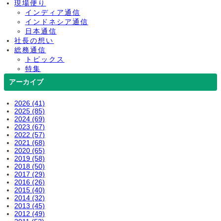
現場便り
インディア通信
インドネシア通信
日本通信
社長の想い
総務通信
トピックス
特集
アーカイブ
2026 (41)
2025 (85)
2024 (69)
2023 (67)
2022 (57)
2021 (68)
2020 (65)
2019 (58)
2018 (50)
2017 (29)
2016 (26)
2015 (40)
2014 (32)
2013 (45)
2012 (49)