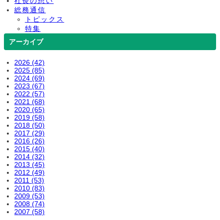
社長の想い
総務通信
トピックス
特集
アーカイブ
2026 (42)
2025 (85)
2024 (69)
2023 (67)
2022 (57)
2021 (68)
2020 (65)
2019 (58)
2018 (50)
2017 (29)
2016 (26)
2015 (40)
2014 (32)
2013 (45)
2012 (49)
2011 (53)
2010 (83)
2009 (53)
2008 (74)
2007 (58)