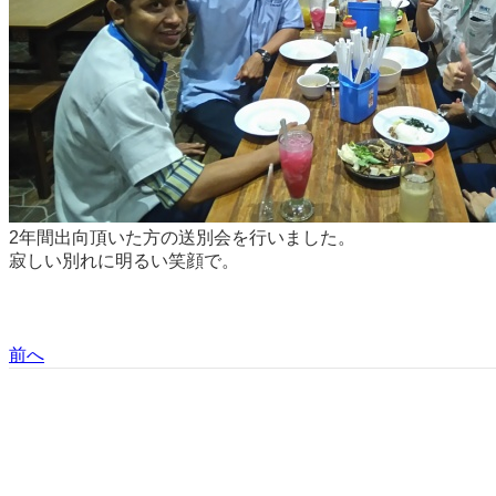
2年間出向頂いた方の送別会を行いました。
寂しい別れに明るい笑顔で。
前へ