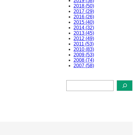
2019 (58)
2018 (50)
2017 (29)
2016 (26)
2015 (40)
2014 (32)
2013 (45)
2012 (49)
2011 (53)
2010 (83)
2009 (53)
2008 (74)
2007 (58)
検
索