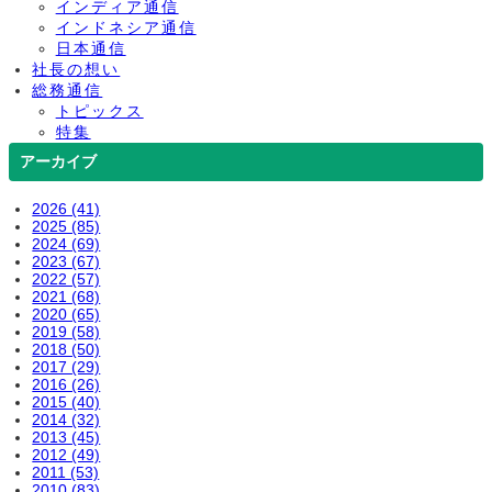
インディア通信
インドネシア通信
日本通信
社長の想い
総務通信
トピックス
特集
アーカイブ
2026 (41)
2025 (85)
2024 (69)
2023 (67)
2022 (57)
2021 (68)
2020 (65)
2019 (58)
2018 (50)
2017 (29)
2016 (26)
2015 (40)
2014 (32)
2013 (45)
2012 (49)
2011 (53)
2010 (83)