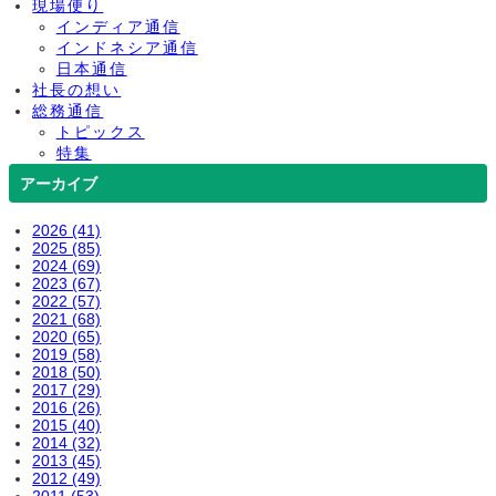
現場便り
インディア通信
インドネシア通信
日本通信
社長の想い
総務通信
トピックス
特集
アーカイブ
2026 (41)
2025 (85)
2024 (69)
2023 (67)
2022 (57)
2021 (68)
2020 (65)
2019 (58)
2018 (50)
2017 (29)
2016 (26)
2015 (40)
2014 (32)
2013 (45)
2012 (49)
2011 (53)