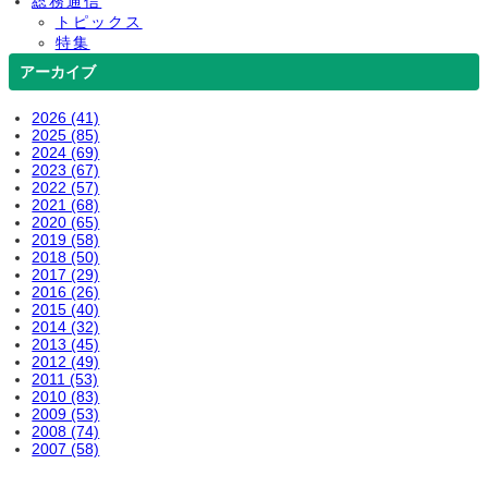
総務通信
トピックス
特集
アーカイブ
2026 (41)
2025 (85)
2024 (69)
2023 (67)
2022 (57)
2021 (68)
2020 (65)
2019 (58)
2018 (50)
2017 (29)
2016 (26)
2015 (40)
2014 (32)
2013 (45)
2012 (49)
2011 (53)
2010 (83)
2009 (53)
2008 (74)
2007 (58)