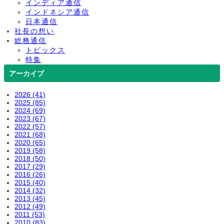
インディア通信
インドネシア通信
日本通信
社長の想い
総務通信
トピックス
特集
アーカイブ
2026 (41)
2025 (85)
2024 (69)
2023 (67)
2022 (57)
2021 (68)
2020 (65)
2019 (58)
2018 (50)
2017 (29)
2016 (26)
2015 (40)
2014 (32)
2013 (45)
2012 (49)
2011 (53)
2010 (83)