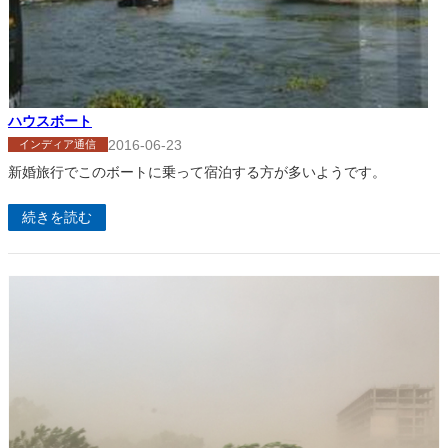
ハウスボート
2016-06-23
インディア通信
新婚旅行でこのボートに乗って宿泊する方が多いようです。
続きを読む