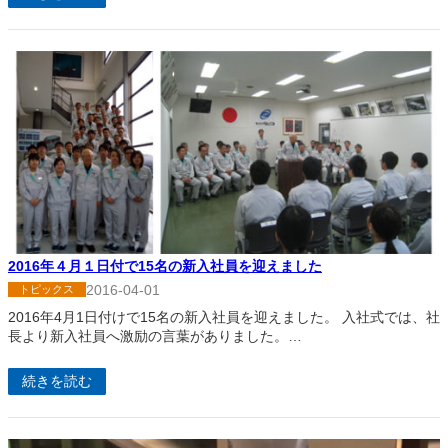
2016年４月１日付で15名の新入社員を迎えました
2016-04-01
トピックス
2016年4月1日付けで15名の新入社員を迎えました。 入社式では、社
長より新入社員へ激励の言葉がありました。…
続きを読む