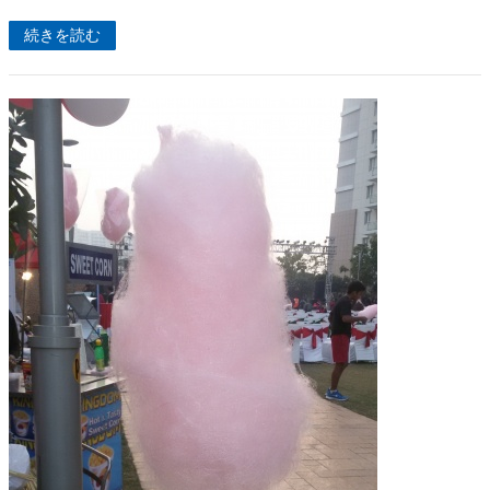
続きを読む