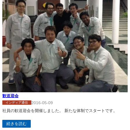
歓送迎会
2016-05-09
インディア通信
社員の歓送迎会を開催しました。 新たな体制でスタートです。
続きを読む