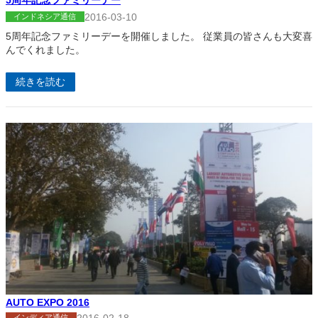
5周年記念ファミリーデー
2016-03-10
インドネシア通信
5周年記念ファミリーデーを開催しました。 従業員の皆さんも大変喜
んでくれました。
続きを読む
AUTO EXPO 2016
2016-02-18
インディア通信