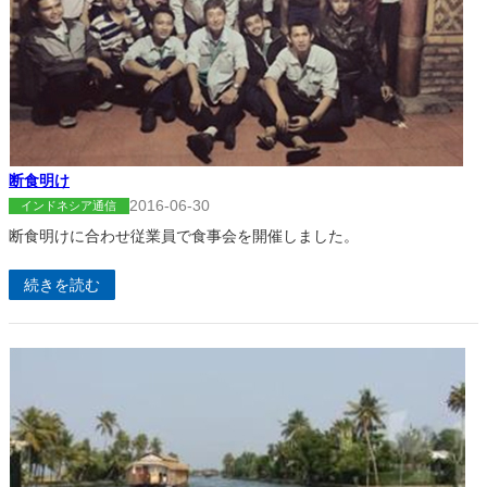
断食明け
2016-06-30
インドネシア通信
断食明けに合わせ従業員で食事会を開催しました。
続きを読む