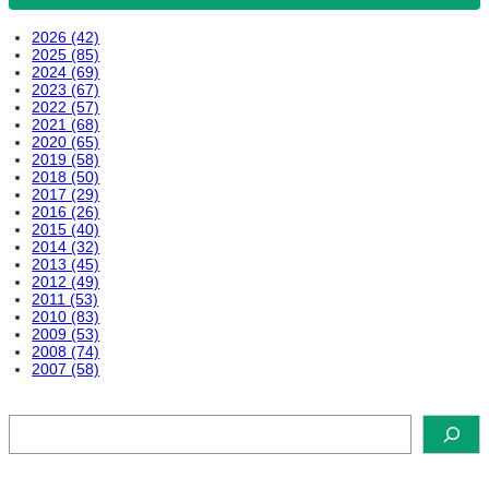
2026 (42)
2025 (85)
2024 (69)
2023 (67)
2022 (57)
2021 (68)
2020 (65)
2019 (58)
2018 (50)
2017 (29)
2016 (26)
2015 (40)
2014 (32)
2013 (45)
2012 (49)
2011 (53)
2010 (83)
2009 (53)
2008 (74)
2007 (58)
検
索