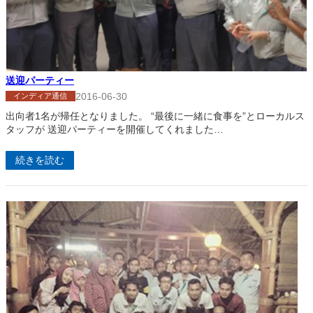
送迎パーティー
2016-06-30
インディア通信
出向者1名が帰任となりました。 “最後に一緒に食事を”とローカルス
タッフが 送迎パーティーを開催してくれました…
続きを読む