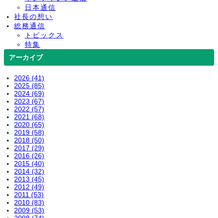
日本通信
社長の想い
総務通信
トピックス
特集
アーカイブ
2026 (41)
2025 (85)
2024 (69)
2023 (67)
2022 (57)
2021 (68)
2020 (65)
2019 (58)
2018 (50)
2017 (29)
2016 (26)
2015 (40)
2014 (32)
2013 (45)
2012 (49)
2011 (53)
2010 (83)
2009 (53)