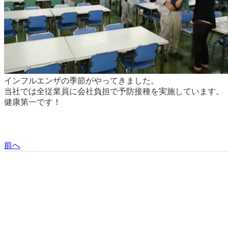
インフルエンザの季節がやってきました。
当社では全従業員に会社負担で予防接種を実施しています。
健康第一です！
前へ