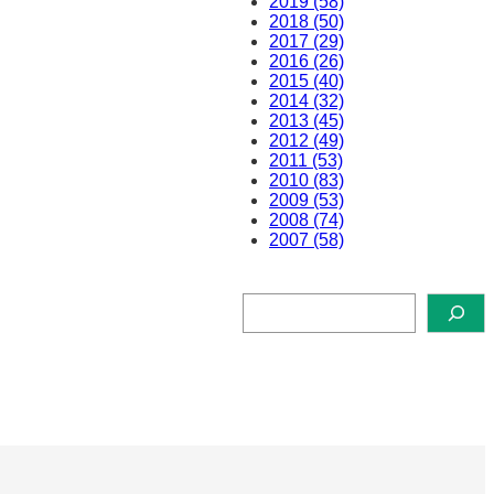
2019 (58)
2018 (50)
2017 (29)
2016 (26)
2015 (40)
2014 (32)
2013 (45)
2012 (49)
2011 (53)
2010 (83)
2009 (53)
2008 (74)
2007 (58)
検
索