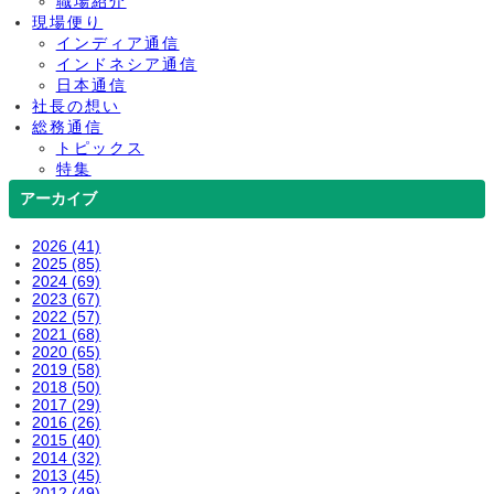
職場紹介
現場便り
インディア通信
インドネシア通信
日本通信
社長の想い
総務通信
トピックス
特集
アーカイブ
2026 (41)
2025 (85)
2024 (69)
2023 (67)
2022 (57)
2021 (68)
2020 (65)
2019 (58)
2018 (50)
2017 (29)
2016 (26)
2015 (40)
2014 (32)
2013 (45)
2012 (49)