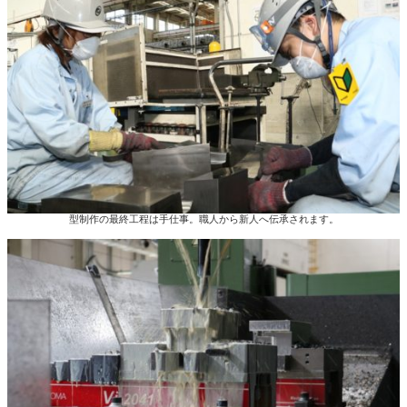
型制作の最終工程は手仕事。職人から新人へ伝承されます。