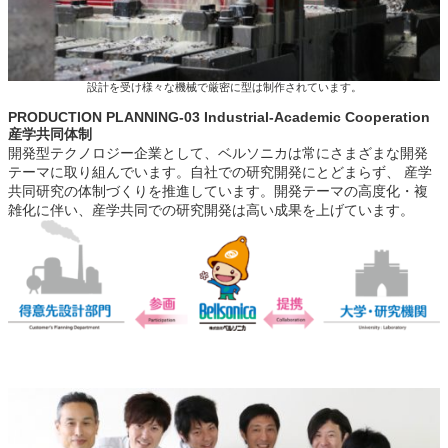
設計を受け様々な機械で厳密に型は制作されています。
PRODUCTION PLANNING-03 Industrial-Academic Cooperation
産学共同体制
開発型テクノロジー企業として、ベルソニカは常にさまざまな開発
テーマに取り組んでいます。自社での研究開発にとどまらず、 産学
共同研究の体制づくりを推進しています。開発テーマの高度化・複
雑化に伴い、産学共同での研究開発は高い成果を上げています。