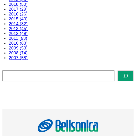
2018 (50)
2017 (29)
2016 (26)
2015 (40)
2014 (32)
2013 (45)
2012 (49)
2011 (53)
2010 (83)
2009 (53)
2008 (74)
2007 (58)
検
索