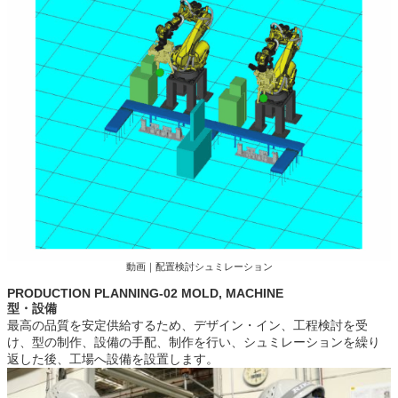
動画｜配置検討シュミレーション
PRODUCTION PLANNING-02 MOLD, MACHINE
型・設備
最高の品質を安定供給するため、デザイン・イン、工程検討を受
け、型の制作、設備の手配、制作を行い、シュミレーションを繰り
返した後、工場へ設備を設置します。