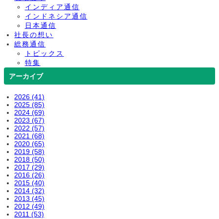
インディア通信
インドネシア通信
日本通信
社長の想い
総務通信
トピックス
特集
アーカイブ
2026 (41)
2025 (85)
2024 (69)
2023 (67)
2022 (57)
2021 (68)
2020 (65)
2019 (58)
2018 (50)
2017 (29)
2016 (26)
2015 (40)
2014 (32)
2013 (45)
2012 (49)
2011 (53)