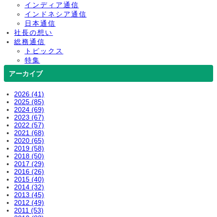
インディア通信
インドネシア通信
日本通信
社長の想い
総務通信
トピックス
特集
アーカイブ
2026 (41)
2025 (85)
2024 (69)
2023 (67)
2022 (57)
2021 (68)
2020 (65)
2019 (58)
2018 (50)
2017 (29)
2016 (26)
2015 (40)
2014 (32)
2013 (45)
2012 (49)
2011 (53)