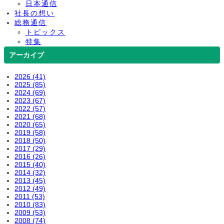
日本通信
社長の想い
総務通信
トピックス
特集
アーカイブ
2026 (41)
2025 (85)
2024 (69)
2023 (67)
2022 (57)
2021 (68)
2020 (65)
2019 (58)
2018 (50)
2017 (29)
2016 (26)
2015 (40)
2014 (32)
2013 (45)
2012 (49)
2011 (53)
2010 (83)
2009 (53)
2008 (74)