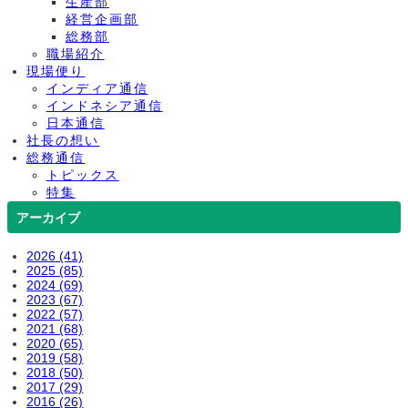
生産部
経営企画部
総務部
職場紹介
現場便り
インディア通信
インドネシア通信
日本通信
社長の想い
総務通信
トピックス
特集
アーカイブ
2026 (41)
2025 (85)
2024 (69)
2023 (67)
2022 (57)
2021 (68)
2020 (65)
2019 (58)
2018 (50)
2017 (29)
2016 (26)