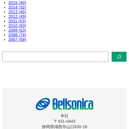
2015 (40)
2014 (32)
2013 (45)
2012 (49)
2011 (53)
2010 (83)
2009 (53)
2008 (74)
2007 (58)
検
索
本社
〒431-0443
静岡県湖西市山口630-18