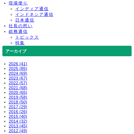
現場便り
インディア通信
インドネシア通信
日本通信
社長の想い
総務通信
トピックス
特集
アーカイブ
2026 (41)
2025 (85)
2024 (69)
2023 (67)
2022 (57)
2021 (68)
2020 (65)
2019 (58)
2018 (50)
2017 (29)
2016 (26)
2015 (40)
2014 (32)
2013 (45)
2012 (49)