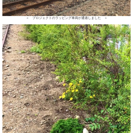
＜ プロジェクトのラッピング車両が通過しました ＞