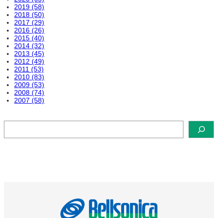
2019 (58)
2018 (50)
2017 (29)
2016 (26)
2015 (40)
2014 (32)
2013 (45)
2012 (49)
2011 (53)
2010 (83)
2009 (53)
2008 (74)
2007 (58)
検
索