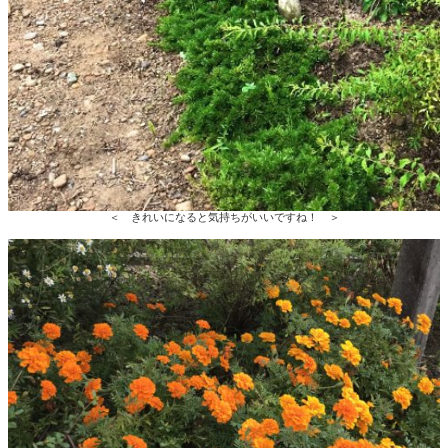
＜ きれいになると気持ちがいいですね！ ＞