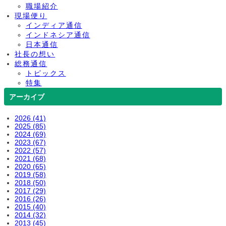
職場紹介
現場便り
インディア通信
インドネシア通信
日本通信
社長の想い
総務通信
トピックス
特集
アーカイブ
2026 (41)
2025 (85)
2024 (69)
2023 (67)
2022 (57)
2021 (68)
2020 (65)
2019 (58)
2018 (50)
2017 (29)
2016 (26)
2015 (40)
2014 (32)
2013 (45)