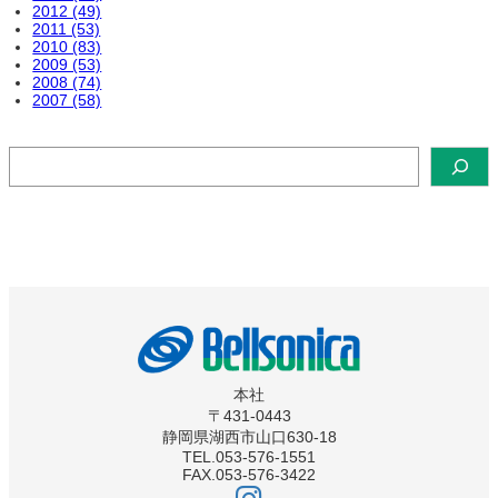
2012 (49)
2011 (53)
2010 (83)
2009 (53)
2008 (74)
2007 (58)
検
索
本社
〒431-0443
静岡県湖西市山口630-18
TEL.053-576-1551
FAX.053-576-3422
ベ