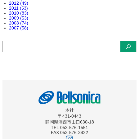
2012 (49)
2011 (53)
2010 (83)
2009 (53)
2008 (74)
2007 (58)
検
索
本社
〒431-0443
静岡県湖西市山口630-18
TEL.053-576-1551
FAX.053-576-3422
ベ