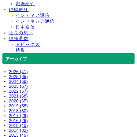
職場紹介
現場便り
インディア通信
インドネシア通信
日本通信
社長の想い
総務通信
トピックス
特集
アーカイブ
2026 (41)
2025 (85)
2024 (69)
2023 (67)
2022 (57)
2021 (68)
2020 (65)
2019 (58)
2018 (50)
2017 (29)
2016 (26)
2015 (40)
2014 (32)
2013 (45)