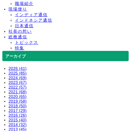
職場紹介
現場便り
インディア通信
インドネシア通信
日本通信
社長の想い
総務通信
トピックス
特集
アーカイブ
2026 (41)
2025 (85)
2024 (69)
2023 (67)
2022 (57)
2021 (68)
2020 (65)
2019 (58)
2018 (50)
2017 (29)
2016 (26)
2015 (40)
2014 (32)
2013 (45)