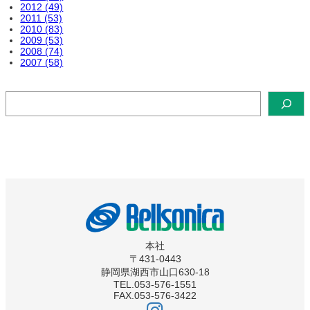
2012 (49)
2011 (53)
2010 (83)
2009 (53)
2008 (74)
2007 (58)
検
索
本社
〒431-0443
静岡県湖西市山口630-18
TEL.053-576-1551
FAX.053-576-3422
ベ