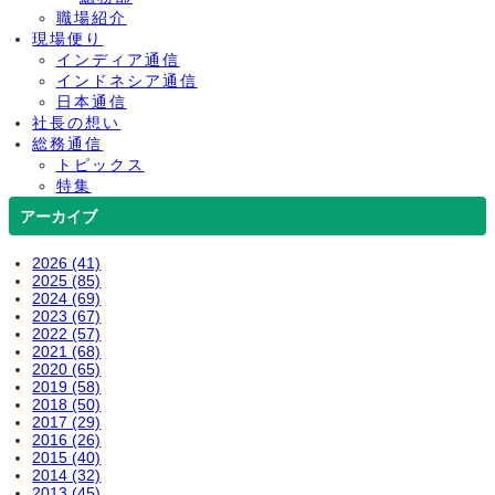
職場紹介
現場便り
インディア通信
インドネシア通信
日本通信
社長の想い
総務通信
トピックス
特集
アーカイブ
2026 (41)
2025 (85)
2024 (69)
2023 (67)
2022 (57)
2021 (68)
2020 (65)
2019 (58)
2018 (50)
2017 (29)
2016 (26)
2015 (40)
2014 (32)
2013 (45)