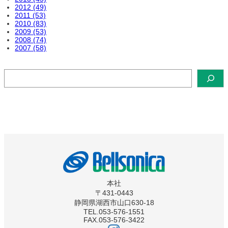
2012 (49)
2011 (53)
2010 (83)
2009 (53)
2008 (74)
2007 (58)
検
索
本社
〒431-0443
静岡県湖西市山口630-18
TEL.053-576-1551
FAX.053-576-3422
ベ