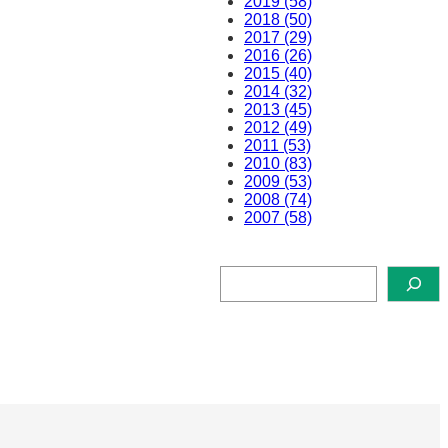
2019 (58)
2018 (50)
2017 (29)
2016 (26)
2015 (40)
2014 (32)
2013 (45)
2012 (49)
2011 (53)
2010 (83)
2009 (53)
2008 (74)
2007 (58)
検
索