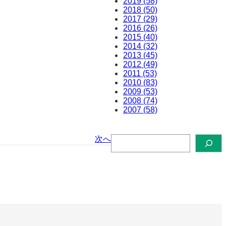
2019 (58)
2018 (50)
2017 (29)
2016 (26)
2015 (40)
2014 (32)
2013 (45)
2012 (49)
2011 (53)
2010 (83)
2009 (53)
2008 (74)
2007 (58)
検
次へ
索