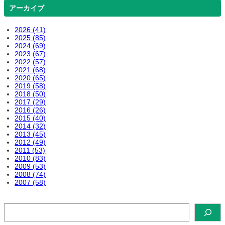
アーカイブ
2026 (41)
2025 (85)
2024 (69)
2023 (67)
2022 (57)
2021 (68)
2020 (65)
2019 (58)
2018 (50)
2017 (29)
2016 (26)
2015 (40)
2014 (32)
2013 (45)
2012 (49)
2011 (53)
2010 (83)
2009 (53)
2008 (74)
2007 (58)
検
索