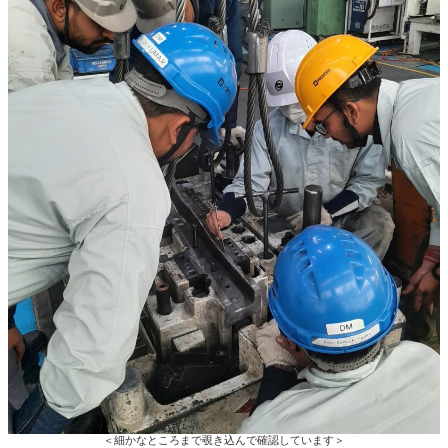
＜細かなところまで覗き込んで確認しています＞