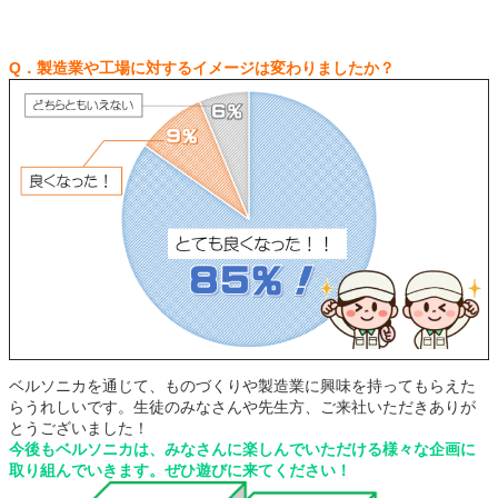
Q．製造業や工場に対するイメージは変わりましたか？
ベルソニカを通じて、ものづくりや製造業に興味を持ってもらえた
らうれしいです。生徒のみなさんや先生方、ご来社いただきありが
とうございました！
今後もベルソニカは、みなさんに楽しんでいただける様々な企画に
取り組んでいきます。ぜひ遊びに来てください！