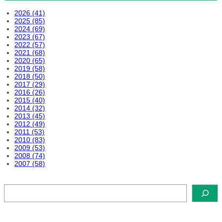
2026 (41)
2025 (85)
2024 (69)
2023 (67)
2022 (57)
2021 (68)
2020 (65)
2019 (58)
2018 (50)
2017 (29)
2016 (26)
2015 (40)
2014 (32)
2013 (45)
2012 (49)
2011 (53)
2010 (83)
2009 (53)
2008 (74)
2007 (58)
検
索