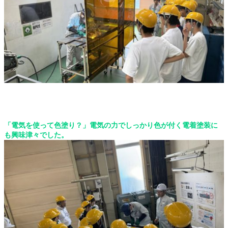
「電気を使って色塗り？」電気の力でしっかり色が付く電着塗装に
も興味津々でした。