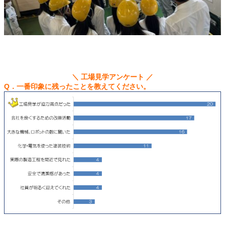
＼ 工場見学アンケート ／
Q．一番印象に残ったことを教えてください。