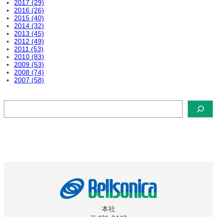
2017 (29)
2016 (26)
2015 (40)
2014 (32)
2013 (45)
2012 (49)
2011 (53)
2010 (83)
2009 (53)
2008 (74)
2007 (58)
検
索
本社