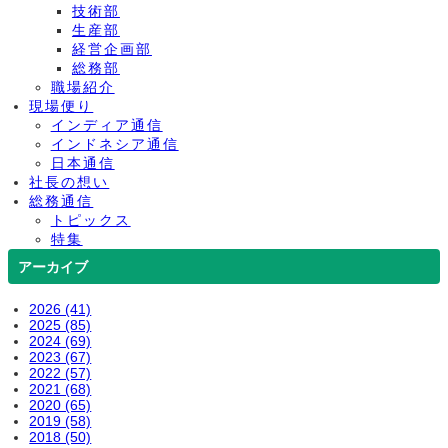
技術部
生産部
経営企画部
総務部
職場紹介
現場便り
インディア通信
インドネシア通信
日本通信
社長の想い
総務通信
トピックス
特集
アーカイブ
2026 (41)
2025 (85)
2024 (69)
2023 (67)
2022 (57)
2021 (68)
2020 (65)
2019 (58)
2018 (50)