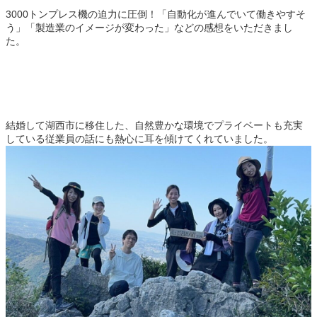
3000トンプレス機の迫力に圧倒！「自動化が進んでいて働きやすそ
う」「製造業のイメージが変わった」などの感想をいただきまし
た。
結婚して湖西市に移住した、自然豊かな環境でプライベートも充実
している従業員の話にも熱心に耳を傾けてくれていました。