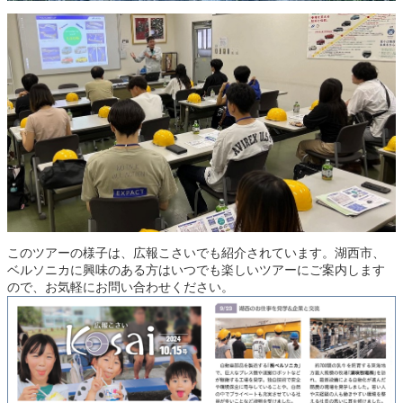
このツアーの様子は、広報こさいでも紹介されています。湖西市、
ベルソニカに興味のある方はいつでも楽しいツアーにご案内します
ので、お気軽にお問い合わせください。