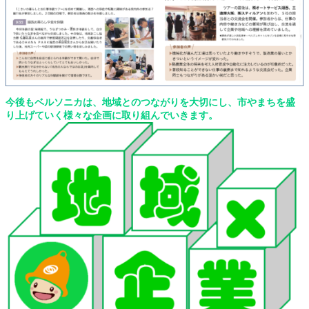
今後もベルソニカは、地域とのつながりを大切にし、市やまちを盛
り上げていく様々な企画に取り組んでいきます。