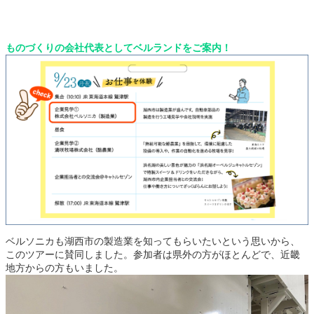
ものづくりの会社代表としてベルランドをご案内！
ベルソニカも湖西市の製造業を知ってもらいたいという思いから、
このツアーに賛同しました。参加者は県外の方がほとんどで、近畿
地方からの方もいました。