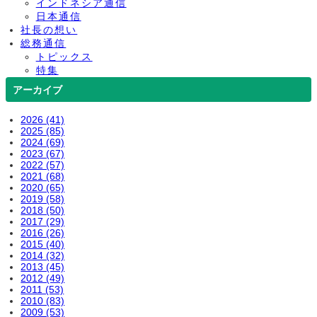
インドネシア通信
日本通信
社長の想い
総務通信
トピックス
特集
アーカイブ
2026 (41)
2025 (85)
2024 (69)
2023 (67)
2022 (57)
2021 (68)
2020 (65)
2019 (58)
2018 (50)
2017 (29)
2016 (26)
2015 (40)
2014 (32)
2013 (45)
2012 (49)
2011 (53)
2010 (83)
2009 (53)