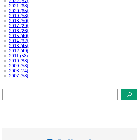
2022 (57)
2021 (68)
2020 (65)
2019 (58)
2018 (50)
2017 (29)
2016 (26)
2015 (40)
2014 (32)
2013 (45)
2012 (49)
2011 (53)
2010 (83)
2009 (53)
2008 (74)
2007 (58)
検
索