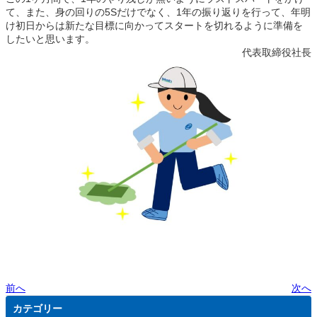
て、また、身の回りの5Sだけでなく、1年の振り返りを行って、年明
け初日からは新たな目標に向かってスタートを切れるように準備を
したいと思います。
代表取締役社長
前へ
次へ
カテゴリー