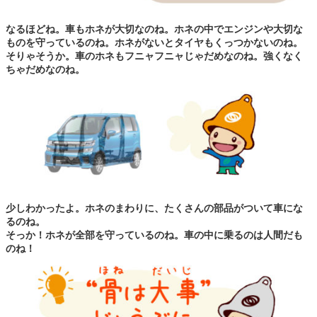
なるほどね。車もホネが大切なのね。ホネの中でエンジンや大切な
ものを守っているのね。ホネがないとタイヤもくっつかないのね。
そりゃそうか。車のホネもフニャフニャじゃだめなのね。強くなく
ちゃだめなのね。
少しわかったよ。ホネのまわりに、たくさんの部品がついて車にな
るのね。
そっか！ホネが全部を守っているのね。車の中に乗るのは人間だも
のね！