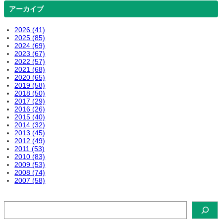
アーカイブ
2026 (41)
2025 (85)
2024 (69)
2023 (67)
2022 (57)
2021 (68)
2020 (65)
2019 (58)
2018 (50)
2017 (29)
2016 (26)
2015 (40)
2014 (32)
2013 (45)
2012 (49)
2011 (53)
2010 (83)
2009 (53)
2008 (74)
2007 (58)
検
索