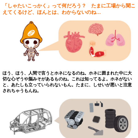
「しゃたいこっかく」って何だろう？ たまに工場から聞こ
えてくるけど、ほんとは、わからないのね…
ほう、ほう、人間で言うとホネになるのね。ホネに囲まれた中に大
切な心ぞうや脳みそがあるものね。これは知ってるよ。ホネがない
と、あたしも立っていられないもん。たまに、しせいが悪いと注意
されちゃうもんね。