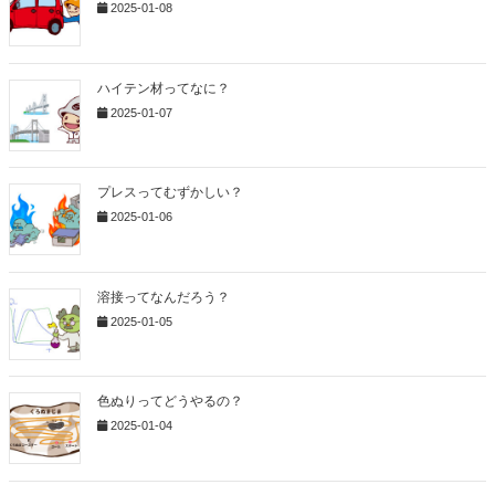
2025-01-08
ハイテン材ってなに？
2025-01-07
プレスってむずかしい？
2025-01-06
溶接ってなんだろう？
2025-01-05
色ぬりってどうやるの？
2025-01-04