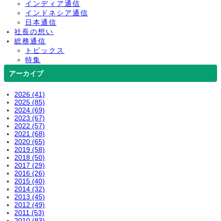
インディア通信
インドネシア通信
日本通信
社長の想い
総務通信
トピックス
特集
アーカイブ
2026 (41)
2025 (85)
2024 (69)
2023 (67)
2022 (57)
2021 (68)
2020 (65)
2019 (58)
2018 (50)
2017 (29)
2016 (26)
2015 (40)
2014 (32)
2013 (45)
2012 (49)
2011 (53)
2010 (83)