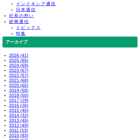
インドネシア通信
日本通信
社長の想い
総務通信
トピックス
特集
アーカイブ
2026 (41)
2025 (85)
2024 (69)
2023 (67)
2022 (57)
2021 (68)
2020 (65)
2019 (58)
2018 (50)
2017 (29)
2016 (26)
2015 (40)
2014 (32)
2013 (45)
2012 (49)
2011 (53)
2010 (83)