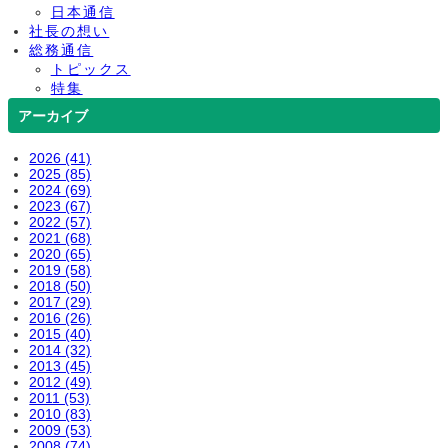
日本通信
社長の想い
総務通信
トピックス
特集
アーカイブ
2026 (41)
2025 (85)
2024 (69)
2023 (67)
2022 (57)
2021 (68)
2020 (65)
2019 (58)
2018 (50)
2017 (29)
2016 (26)
2015 (40)
2014 (32)
2013 (45)
2012 (49)
2011 (53)
2010 (83)
2009 (53)
2008 (74)