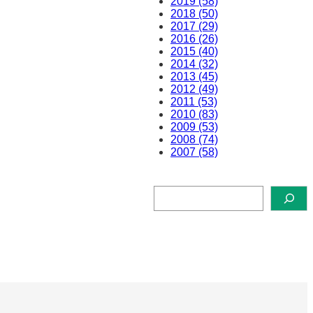
2019 (58)
2018 (50)
2017 (29)
2016 (26)
2015 (40)
2014 (32)
2013 (45)
2012 (49)
2011 (53)
2010 (83)
2009 (53)
2008 (74)
2007 (58)
検
索