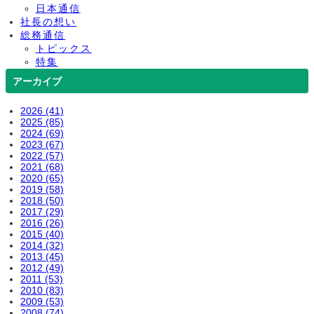
日本通信
社長の想い
総務通信
トピックス
特集
アーカイブ
2026 (41)
2025 (85)
2024 (69)
2023 (67)
2022 (57)
2021 (68)
2020 (65)
2019 (58)
2018 (50)
2017 (29)
2016 (26)
2015 (40)
2014 (32)
2013 (45)
2012 (49)
2011 (53)
2010 (83)
2009 (53)
2008 (74)