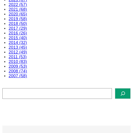
2022 (57)
2021 (68)
2020 (65)
2019 (58)
2018 (50)
2017 (29)
2016 (26)
2015 (40)
2014 (32)
2013 (45)
2012 (49)
2011 (53)
2010 (83)
2009 (53)
2008 (74)
2007 (58)
検
索