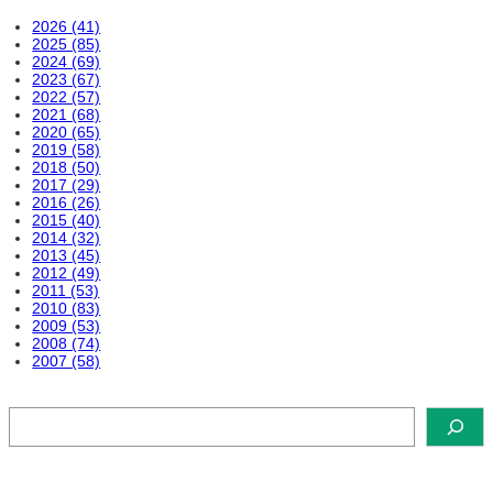
2026 (41)
2025 (85)
2024 (69)
2023 (67)
2022 (57)
2021 (68)
2020 (65)
2019 (58)
2018 (50)
2017 (29)
2016 (26)
2015 (40)
2014 (32)
2013 (45)
2012 (49)
2011 (53)
2010 (83)
2009 (53)
2008 (74)
2007 (58)
検
索