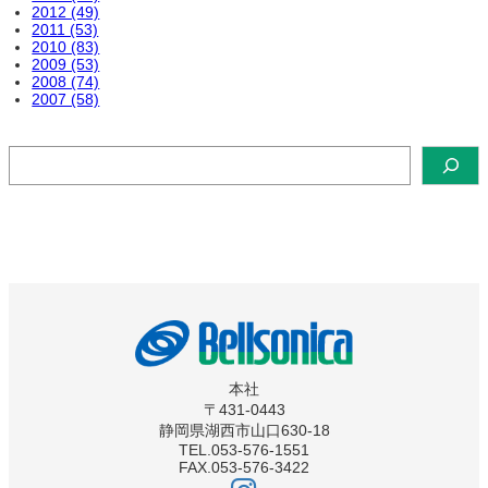
2012 (49)
2011 (53)
2010 (83)
2009 (53)
2008 (74)
2007 (58)
検
索
本社
〒431-0443
静岡県湖西市山口630-18
TEL.053-576-1551
FAX.053-576-3422
ベ