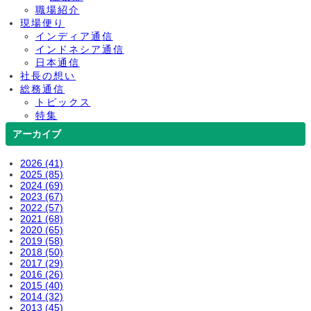
職場紹介
現場便り
インディア通信
インドネシア通信
日本通信
社長の想い
総務通信
トピックス
特集
アーカイブ
2026 (41)
2025 (85)
2024 (69)
2023 (67)
2022 (57)
2021 (68)
2020 (65)
2019 (58)
2018 (50)
2017 (29)
2016 (26)
2015 (40)
2014 (32)
2013 (45)