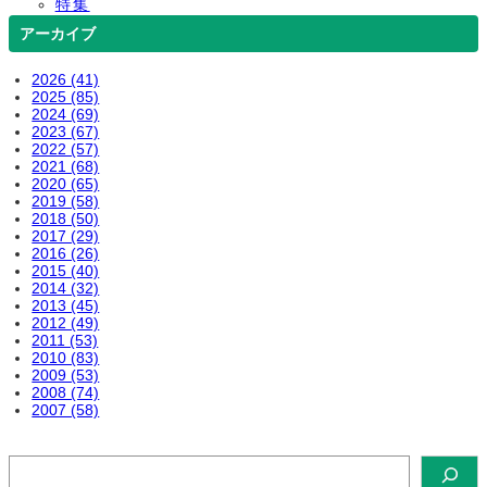
特集
アーカイブ
2026 (41)
2025 (85)
2024 (69)
2023 (67)
2022 (57)
2021 (68)
2020 (65)
2019 (58)
2018 (50)
2017 (29)
2016 (26)
2015 (40)
2014 (32)
2013 (45)
2012 (49)
2011 (53)
2010 (83)
2009 (53)
2008 (74)
2007 (58)
検
索