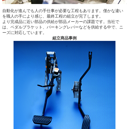
自動化が進んでも人の手仕事が必要な工程もあります。僅かな違い
を職人の手により感じ、最終工程の組立が完了します。
より完成品に近い部品の供給が部品メーカーの課題です。当社で
は、ペダルブラケット、パーキングレバーなどを供給する中で、ニ
ーズに対応しています。
組立商品事例