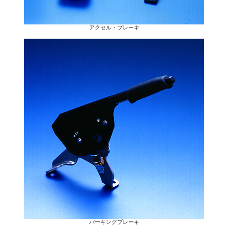
アクセル・ブレーキ
パーキングブレーキ