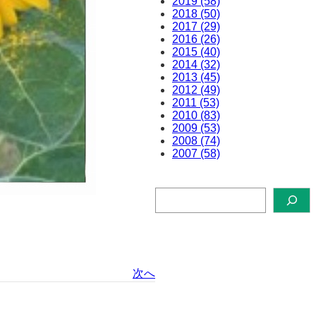
2019 (58)
2018 (50)
2017 (29)
2016 (26)
2015 (40)
2014 (32)
2013 (45)
2012 (49)
2011 (53)
2010 (83)
2009 (53)
2008 (74)
2007 (58)
検
索
次へ