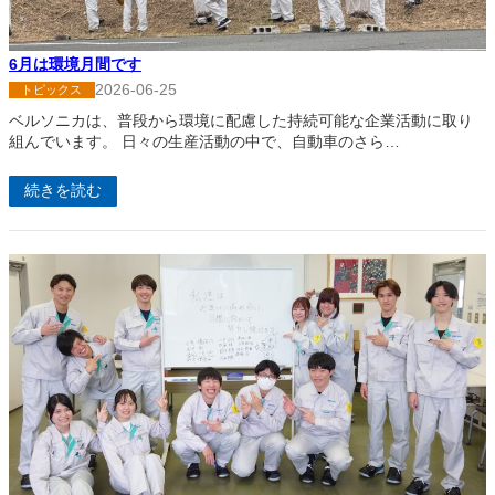
6月は環境月間です
2026-06-25
トピックス
ベルソニカは、普段から環境に配慮した持続可能な企業活動に取り
組んでいます。 日々の生産活動の中で、自動車のさら…
続きを読む