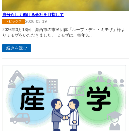
自分らしく働ける会社を目指して
2026-03-19
トピックス
2026年3月13日、湖西市の市民団体「ループ・デュ・ミモザ」様よ
りミモザをいただきました。 ミモザは、毎年3…
続きを読む