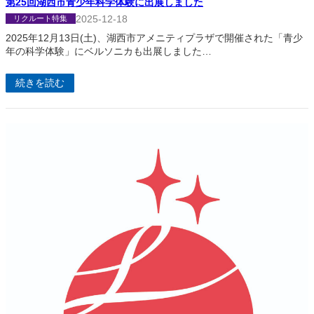
第25回湖西市青少年科学体験に出展しました
2025-12-18
リクルート特集
2025年12月13日(土)、湖西市アメニティプラザで開催された「青少
年の科学体験」にベルソニカも出展しました…
続きを読む