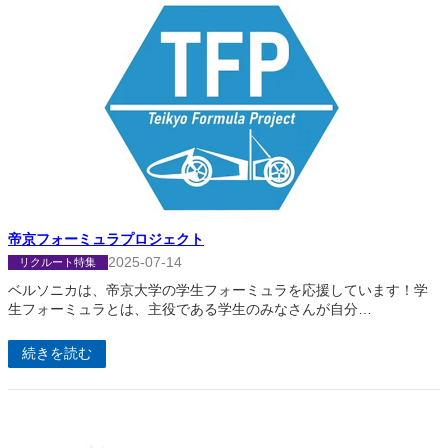
帝京フォーミュラプロジェクト
2025-07-14
リクルート特集
ベルソニカは、帝京大学の学生フォーミュラを応援しています！学
生フォーミュラとは、主役である学生のみなさんが自分…
続きを読む