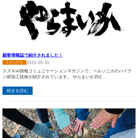
顧客情報誌で紹介されました！
2025-05-30
トピックス
スズキ㈱情報コミュニケーションマガジンで、ベルソニカのハイテ
ン材加工技術が紹介されています。 やらまいか202…
続きを読む