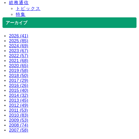
総務通信
トピックス
特集
アーカイブ
2026 (41)
2025 (85)
2024 (69)
2023 (67)
2022 (57)
2021 (68)
2020 (65)
2019 (58)
2018 (50)
2017 (29)
2016 (26)
2015 (40)
2014 (32)
2013 (45)
2012 (49)
2011 (53)
2010 (83)
2009 (53)
2008 (74)
2007 (58)