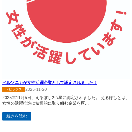
ベルソニカが女性活躍企業として認定されました！
2025-11-20
トピックス
2025年11月5日、えるぼし2つ星に認定されました。 えるぼしとは、
女性の活躍推進に積極的に取り組む企業を厚…
続きを読む