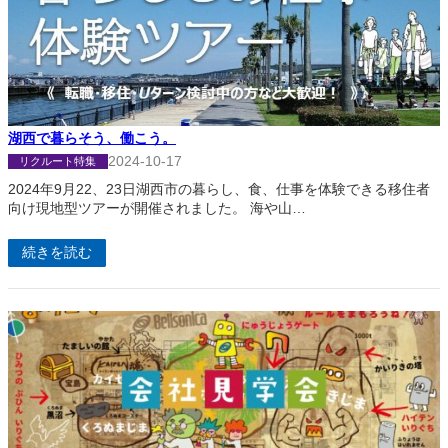
湖西で暮らそう、働こう。
2024-10-17
リクルート特集
2024年9月22、23日湖西市の暮らし、食、仕事を体験できる移住者
向け現地型ツアーが開催されました。 海や山…
続きを読む