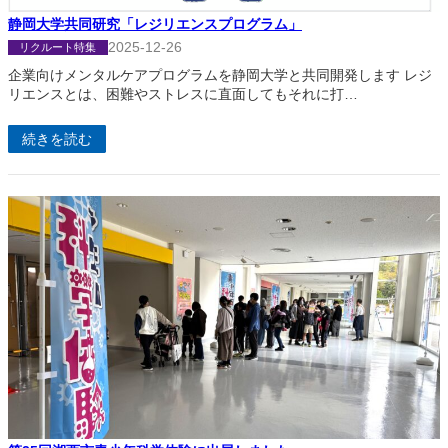
静岡大学共同研究「レジリエンスプログラム」
2025-12-26
リクルート特集
企業向けメンタルケアプログラムを静岡大学と共同開発します レジ
リエンスとは、困難やストレスに直面してもそれに打…
続きを読む