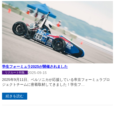
学生フォーミュラ2025が開催されました
2025-09-15
リクルート特集
2025年9月11日、ベルソニカが応援している帝京フォーミュラプロ
ジェクトチームに密着取材してきました！学生フ…
続きを読む