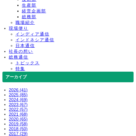
生産部
経営企画部
総務部
職場紹介
現場便り
インディア通信
インドネシア通信
日本通信
社長の想い
総務通信
トピックス
特集
アーカイブ
2026 (41)
2025 (85)
2024 (69)
2023 (67)
2022 (57)
2021 (68)
2020 (65)
2019 (58)
2018 (50)
2017 (29)