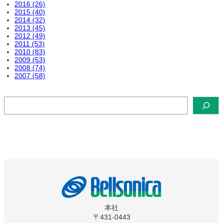
2016 (26)
2015 (40)
2014 (32)
2013 (45)
2012 (49)
2011 (53)
2010 (83)
2009 (53)
2008 (74)
2007 (58)
検
索
本社
〒431-0443